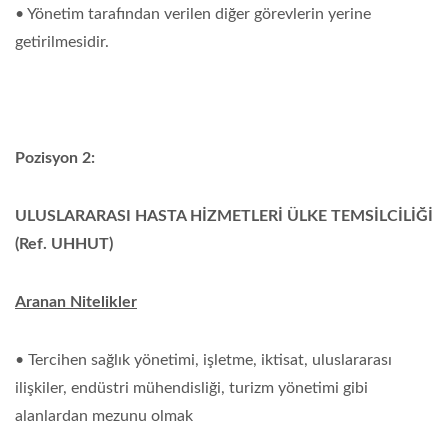
• Yönetim tarafından verilen diğer görevlerin yerine
getirilmesidir.
Pozisyon 2:
ULUSLARARASI HASTA HİZMETLERİ ÜLKE TEMSİLCİLİĞİ
(Ref. UHHUT)
Aranan Nitelikler
• Tercihen sağlık yönetimi, işletme, iktisat, uluslararası
ilişkiler, endüstri mühendisliği, turizm yönetimi gibi
alanlardan mezunu olmak