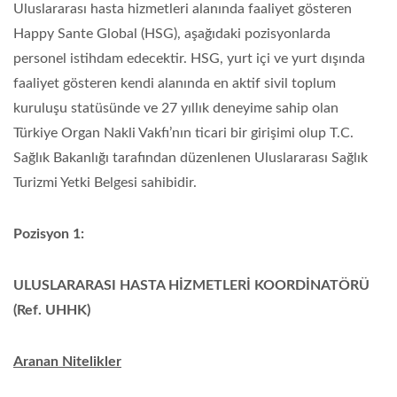
Uluslararası hasta hizmetleri alanında faaliyet gösteren
Happy Sante Global (HSG), aşağıdaki pozisyonlarda
personel istihdam edecektir. HSG, yurt içi ve yurt dışında
faaliyet gösteren kendi alanında en aktif sivil toplum
kuruluşu statüsünde ve 27 yıllık deneyime sahip olan
Türkiye Organ Nakli Vakfı’nın ticari bir girişimi olup T.C.
Sağlık Bakanlığı tarafından düzenlenen Uluslararası Sağlık
Turizmi Yetki Belgesi sahibidir.
Pozisyon 1:
ULUSLARARASI HASTA HİZMETLERİ KOORDİNATÖRÜ
(Ref. UHHK)
Aranan Nitelikler