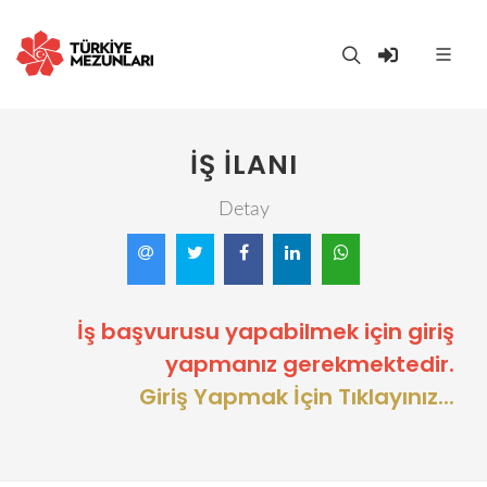
İŞ İLANI
Detay
İş başvurusu yapabilmek için giriş
yapmanız gerekmektedir.
Giriş Yapmak İçin Tıklayınız...