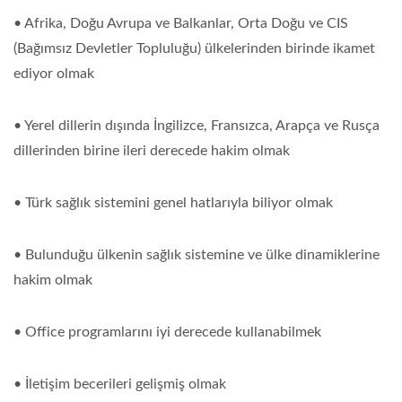
• Afrika, Doğu Avrupa ve Balkanlar, Orta Doğu ve CIS
(Bağımsız Devletler Topluluğu) ülkelerinden birinde ikamet
ediyor olmak
• Yerel dillerin dışında İngilizce, Fransızca, Arapça ve Rusça
dillerinden birine ileri derecede hakim olmak
• Türk sağlık sistemini genel hatlarıyla biliyor olmak
• Bulunduğu ülkenin sağlık sistemine ve ülke dinamiklerine
hakim olmak
• Office programlarını iyi derecede kullanabilmek
• İletişim becerileri gelişmiş olmak