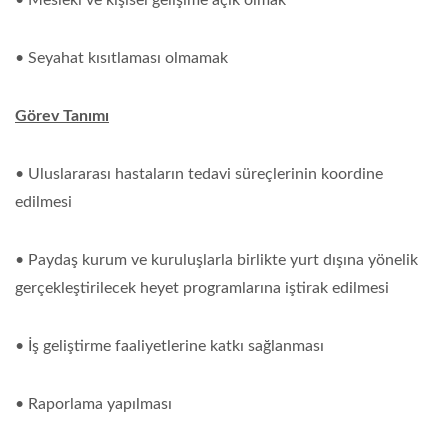
• Seyahat kısıtlaması olmamak
Görev Tanımı
• Uluslararası hastaların tedavi süreçlerinin koordine
edilmesi
• Paydaş kurum ve kuruluşlarla birlikte yurt dışına yönelik
gerçekleştirilecek heyet programlarına iştirak edilmesi
• İş geliştirme faaliyetlerine katkı sağlanması
• Raporlama yapılması