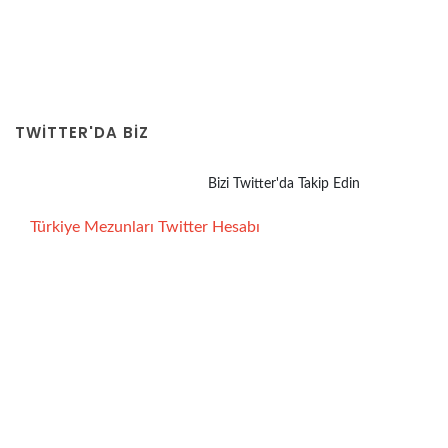
TWITTER'DA BİZ
Bizi Twitter'da Takip Edin
Türkiye Mezunları Twitter Hesabı