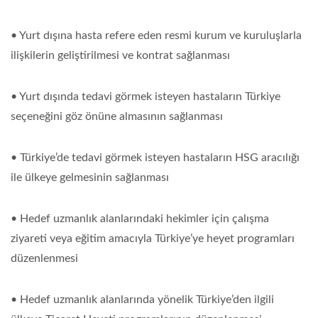
• Yurt dışına hasta refere eden resmi kurum ve kuruluşlarla
ilişkilerin geliştirilmesi ve kontrat sağlanması
• Yurt dışında tedavi görmek isteyen hastaların Türkiye
seçeneğini göz önüne almasının sağlanması
• Türkiye’de tedavi görmek isteyen hastaların HSG aracılığı
ile ülkeye gelmesinin sağlanması
• Hedef uzmanlık alanlarındaki hekimler için çalışma
ziyareti veya eğitim amacıyla Türkiye’ye heyet programları
düzenlenmesi
• Hedef uzmanlık alanlarında yönelik Türkiye’den ilgili