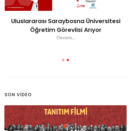
Uluslararası Saraybosna Üniversitesi
Öğretim Görevlisi Arıyor
Devamı...
SON VIDEO