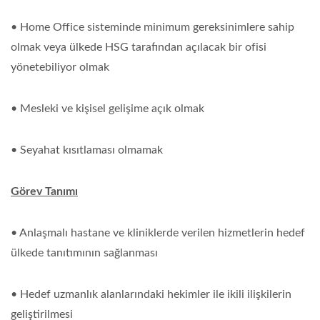
• Home Office sisteminde minimum gereksinimlere sahip
olmak veya ülkede HSG tarafından açılacak bir ofisi
yönetebiliyor olmak
• Mesleki ve kişisel gelişime açık olmak
• Seyahat kısıtlaması olmamak
Görev Tanımı
• Anlaşmalı hastane ve kliniklerde verilen hizmetlerin hedef
ülkede tanıtımının sağlanması
• Hedef uzmanlık alanlarındaki hekimler ile ikili ilişkilerin
geliştirilmesi