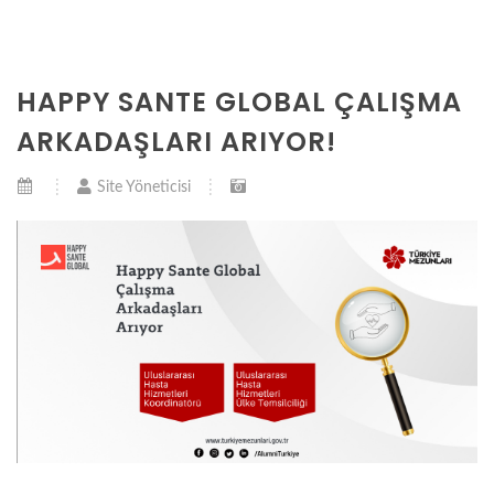
HAPPY SANTE GLOBAL ÇALIŞMA
ARKADAŞLARI ARIYOR!
Site Yöneticisi