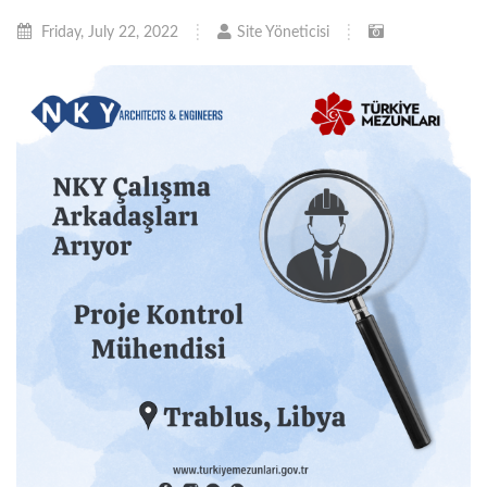
Friday, July 22, 2022
Site Yöneticisi