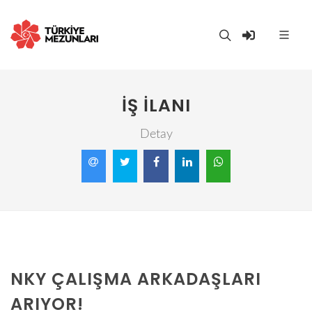
İŞ İLANI
Detay
NKY ÇALIŞMA ARKADAŞLARI
ARIYOR!