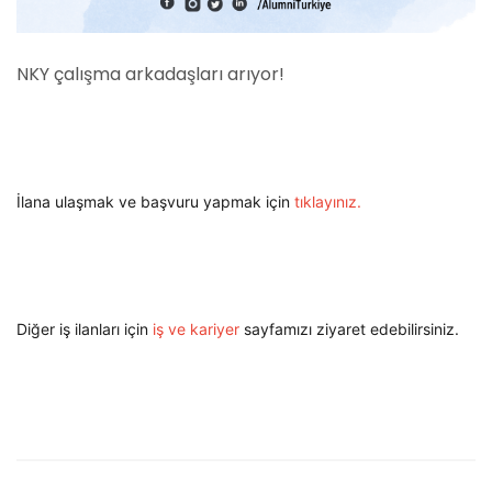
NKY çalışma arkadaşları arıyor!
İlana ulaşmak ve başvuru yap
mak için
tıklayınız.
Diğer iş ilanları için
iş ve kariyer
sayfamızı ziyaret edebilirsiniz.