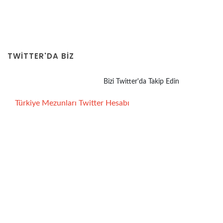
TWITTER'DA BİZ
Bizi Twitter'da Takip Edin
Türkiye Mezunları Twitter Hesabı