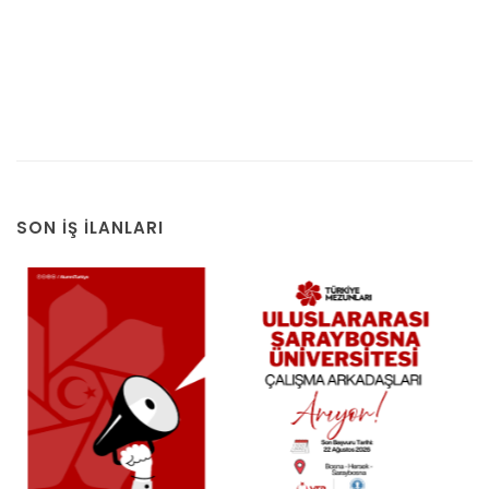
SON İŞ İLANLARI