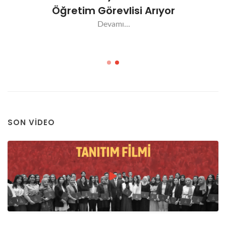
Öğretim Görevlisi Arıyor
Devamı...
SON VIDEO