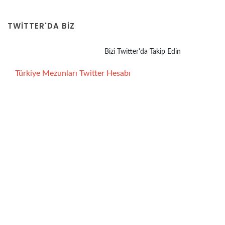
TWITTER'DA BİZ
Bizi Twitter'da Takip Edin
Türkiye Mezunları Twitter Hesabı