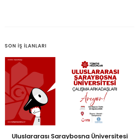
SON İŞ İLANLARI
Uluslararası Saraybosna Üniversitesi