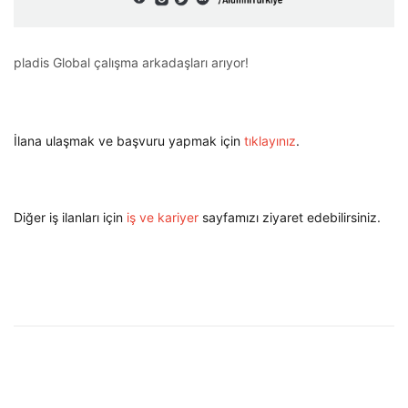
pladis Global çalışma arkadaşları arıyor!
İlana ulaşmak ve başvuru yapmak için
tıklayınız
.
Diğer iş ilanları için
iş ve kariyer
sayfamızı ziyaret edebilirsiniz.