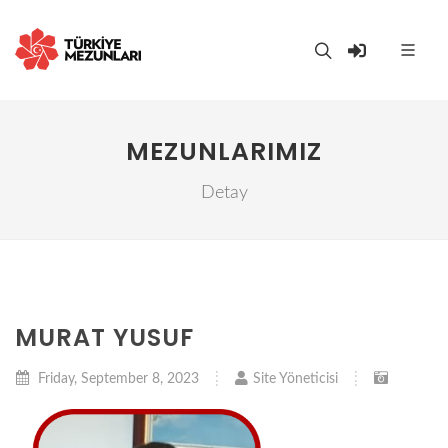
MEZUNLARIMIZ
Detay
MURAT YUSUF
Friday, September 8, 2023
Site Yöneticisi