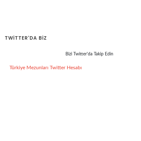
TWITTER'DA BİZ
Bizi Twitter'da Takip Edin
Türkiye Mezunları Twitter Hesabı