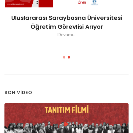
Uluslararası Saraybosna Üniversitesi
Öğretim Görevlisi Arıyor
Devamı...
SON VIDEO