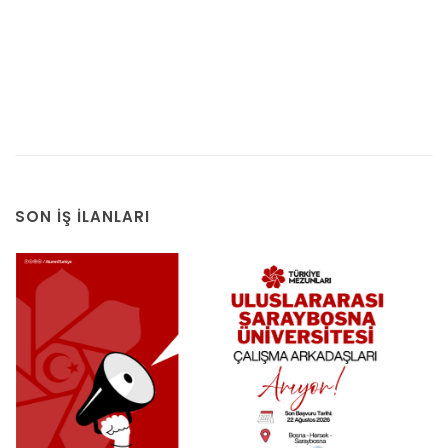
SON İŞ İLANLARI