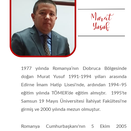
1977 yılında Romanya’nın Dobruca Bölgesinde
doğan Murat Yusuf 1991-1994 yılları arasında
Edirne İmam Hatip Lisesi'nde, ardından 1994–95
eğitim yılında TÖMER’de eğitim almıştır. 1995'te
Samsun 19 Mayıs Üniversitesi İlahiyat Fakültesi'ne
girmiş ve 2000 yılında mezun olmuştur.
Romanya Cumhurbaşkanı'nın 5 Ekim 2005