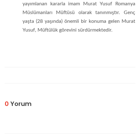
yayımlanan kararla imam Murat Yusuf Romanya
Müslümanları Müftüsü olarak tanınmıştır. Genç
yaşta (28 yaşında) önemli bir konuma gelen Murat
Yusuf, Müftülük görevini sürdürmektedir.
0
Yorum