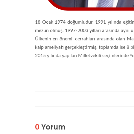
18 Ocak 1974 doğumludur. 1991 yılında eğitim 
mezun olmuş, 1997-2003 yılları arasında aynı ü
Ülkenin en önemli cerrahları arasında olan Ma
kalp ameliyatı gerçekleştirmiş, toplamda ise 8 b
2015 yılında yapılan Milletvekili seçimlerinde Ye
0
Yorum