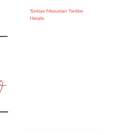
Türkiye Mezunları Twitter
Hesabı