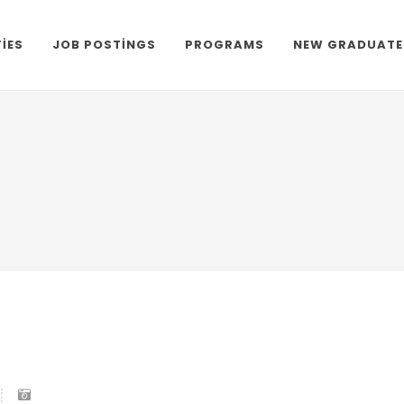
TIES
JOB POSTINGS
PROGRAMS
NEW GRADUATE