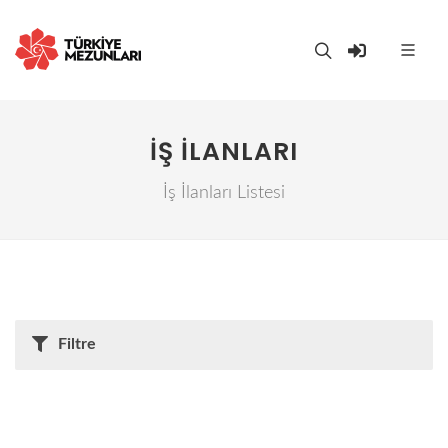
İŞ İLANLARI
İş İlanları Listesi
Filtre