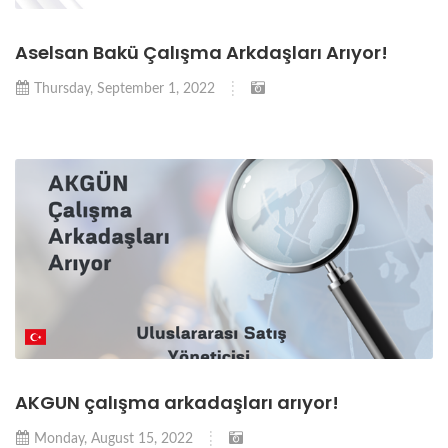
Aselsan Bakü Çalışma Arkdaşları Arıyor!
Thursday, September 1, 2022
AKGUN çalışma arkadaşları arıyor!
Monday, August 15, 2022