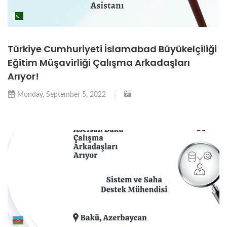
Türkiye Cumhuriyeti İslamabad Büyükelçiliği
Eğitim Müşavirliği Çalışma Arkadaşları
Arıyor!
Monday, September 5, 2022