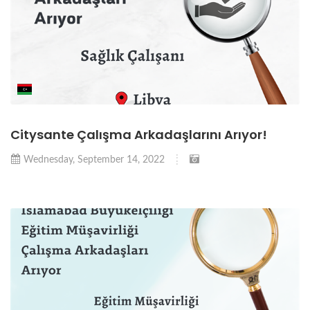
Citysante Çalışma Arkadaşlarını Arıyor!
Wednesday, September 14, 2022