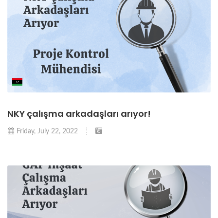
NKY çalışma arkadaşları arıyor!
Friday, July 22, 2022