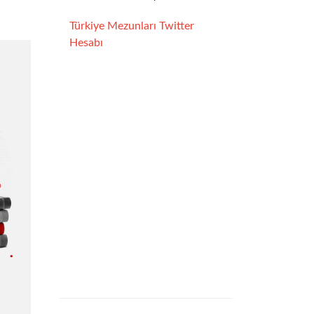
Türkiye Mezunları Twitter
Hesabı