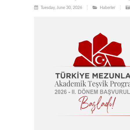
Tuesday, June 30, 2026
Haberler