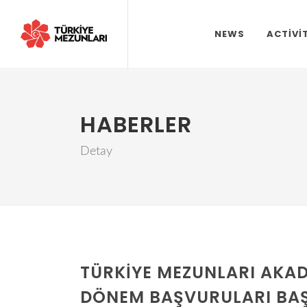
NEWS
ACTIVI
HABERLER
Detay
TÜRKIYE MEZUNLARI AKAD
DÖNEM BAŞVURULARI BAŞ