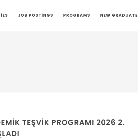
TIES
JOB POSTINGS
PROGRAMS
NEW GRADUATE
EMIK TEŞVIK PROGRAMI 2026 2.
LADI